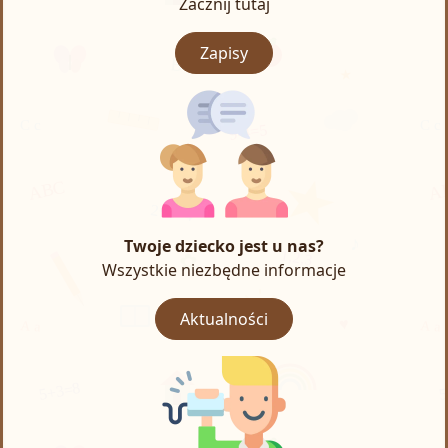
Zacznij tutaj
Zapisy
Twoje dziecko jest u nas?
Wszystkie niezbędne informacje
Aktualności