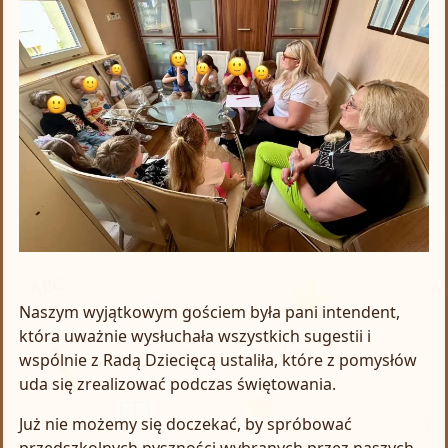
Naszym wyjątkowym gościem była pani intendent,
która uważnie wysłuchała wszystkich sugestii i
wspólnie z Radą Dziecięcą ustaliła, które z pomysłów
uda się zrealizować podczas świętowania.
Już nie możemy się doczekać, by spróbować