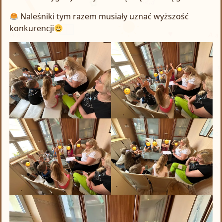
Naleśniki tym razem musiały uznać wyższość
konkurencji