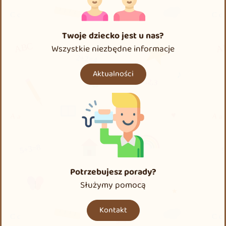
Twoje dziecko jest u nas?
Wszystkie niezbędne informacje
Aktualności
Potrzebujesz porady?
Służymy pomocą
Kontakt