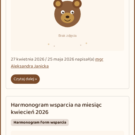
27 kwietnia 2026
/
25 maja 2026
napisał(a)
mgr
Aleksandra Janicka
Czytaj dalej »
Harmonogram wsparcia na miesiąc
kwiecień 2026
Harmonogram form wsparcia