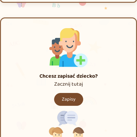
Chcesz zapisać dziecko?
Zacznij tutaj
Zapisy