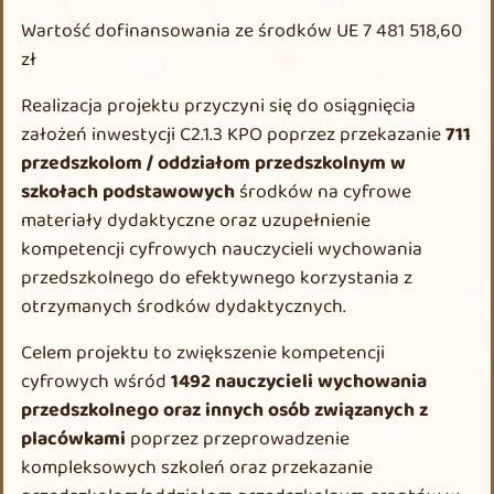
Wartość dofinansowania ze środków UE 7 481 518,60
zł
Realizacja projektu przyczyni się do osiągnięcia
założeń inwestycji C2.1.3 KPO poprzez przekazanie
711
przedszkolom / oddziałom przedszkolnym w
szkołach podstawowych
środków na cyfrowe
materiały dydaktyczne oraz uzupełnienie
kompetencji cyfrowych nauczycieli wychowania
przedszkolnego do efektywnego korzystania z
otrzymanych środków dydaktycznych.
Celem projektu to zwiększenie kompetencji
cyfrowych wśród
1492 nauczycieli wychowania
przedszkolnego oraz innych osób związanych z
placówkami
poprzez przeprowadzenie
kompleksowych szkoleń oraz przekazanie