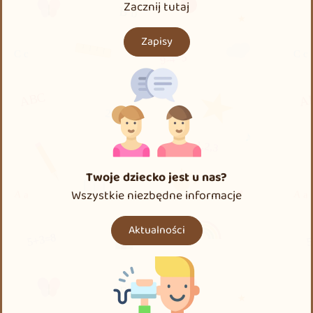
Zacznij tutaj
Zapisy
Twoje dziecko jest u nas?
Wszystkie niezbędne informacje
Aktualności