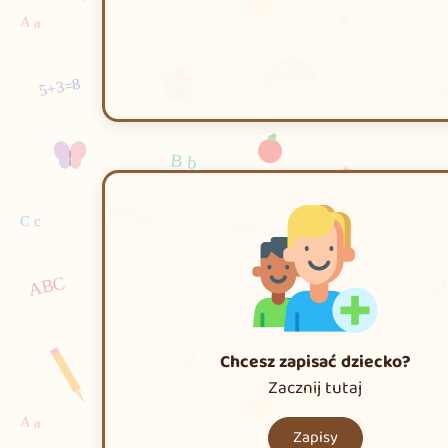
Chcesz zapisać dziecko?
Zacznij tutaj
Zapisy