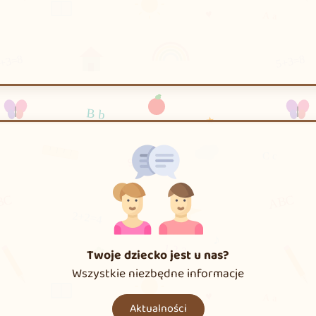
Twoje dziecko jest u nas?
Wszystkie niezbędne informacje
Aktualności