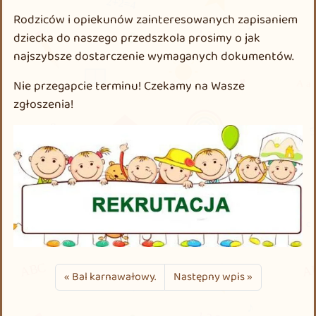
Rodziców i opiekunów zainteresowanych zapisaniem
dziecka do naszego przedszkola prosimy o jak
najszybsze dostarczenie wymaganych dokumentów.
Nie przegapcie terminu! Czekamy na Wasze
zgłoszenia!
Bal karnawałowy.
Następny wpis