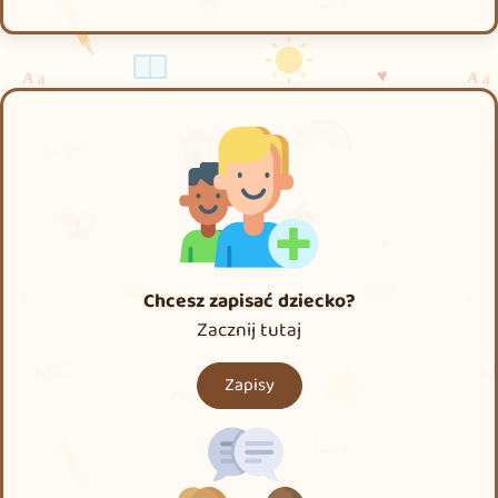
Chcesz zapisać dziecko?
Zacznij tutaj
Zapisy