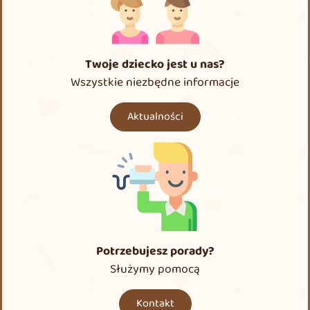
Twoje dziecko jest u nas?
Wszystkie niezbędne informacje
Aktualności
Potrzebujesz porady?
Służymy pomocą
Kontakt