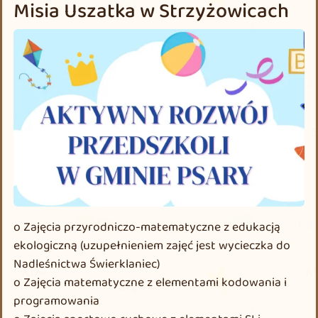
Misia Uszatka w Strzyżowicach
o Zajęcia przyrodniczo-matematyczne z edukacją
ekologiczną (uzupełnieniem zajęć jest wycieczka do
Nadleśnictwa Świerklaniec)
o Zajęcia matematyczne z elementami kodowania i
programowania