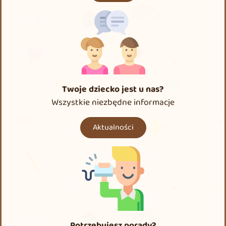
Twoje dziecko jest u nas?
Wszystkie niezbędne informacje
Aktualności
Potrzebujesz porady?