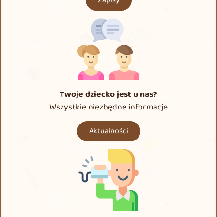
Zapisy
Twoje dziecko jest u nas?
Wszystkie niezbędne informacje
Aktualności