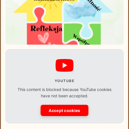
YOUTUBE
This content is blocked because YouTube cookies
have not been accepted.
Accept cookies