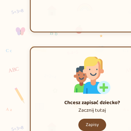
Chcesz zapisać dziecko?
Zacznij tutaj
Zapisy