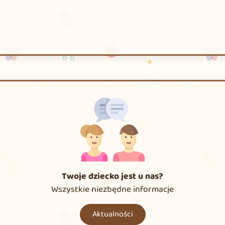
Twoje dziecko jest u nas?
Wszystkie niezbędne informacje
Aktualności