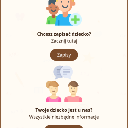
Chcesz zapisać dziecko?
Zacznij tutaj
Zapisy
Twoje dziecko jest u nas?
Wszystkie niezbędne informacje