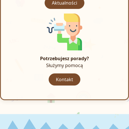
Aktualności
Potrzebujesz porady?
Służymy pomocą
Kontakt