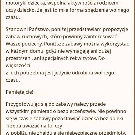
motoryki dziecka, wspólna aktywność z rodzicem,
uczy dziecko, że jest to miła forma spędzenia wolnego
czasu.
Szanowni Państwo, poniżej przedstawiam propozycje
zabaw ruchowych, które powinny zainteresować
Wasze pociechy. Poniższe zabawy można wykorzystać
w każdym domu, gdyż nie wymagają ani dużej
przestrzeni, ani specjalnych rekwizytów. Do
większości
z nich potrzebna jest jedynie odrobina wolnego
czasu.
Pamiętajcie!
Przygotowując się do zabawy należy przede
wszystkim pamiętać o bezpieczeństwie. Nie powinno
się w czasie zabawy pozostawiać dziecka bez opieki.
Trzeba uważać na to, czy
w pobliżu nie znajdują się niebezpieczne przedmioty.