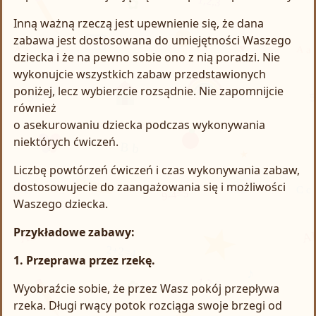
Inną ważną rzeczą jest upewnienie się, że dana
zabawa jest dostosowana do umiejętności Waszego
dziecka i że na pewno sobie ono z nią poradzi. Nie
wykonujcie wszystkich zabaw przedstawionych
poniżej, lecz wybierzcie rozsądnie. Nie zapomnijcie
również
o asekurowaniu dziecka podczas wykonywania
niektórych ćwiczeń.
Liczbę powtórzeń ćwiczeń i czas wykonywania zabaw,
dostosowujecie do zaangażowania się i możliwości
Waszego dziecka.
Przykładowe zabawy:
1. Przeprawa przez rzekę.
Wyobraźcie sobie, że przez Wasz pokój przepływa
rzeka. Długi rwący potok rozciąga swoje brzegi od