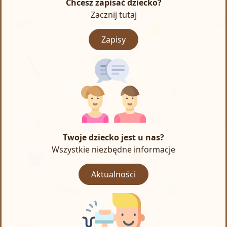
Chcesz zapisać dziecko?
Zacznij tutaj
Zapisy
Twoje dziecko jest u nas?
Wszystkie niezbędne informacje
Aktualności